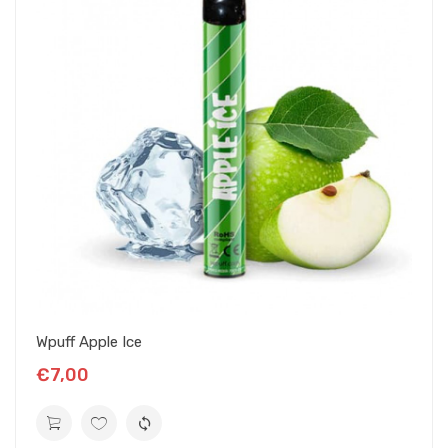
Wpuff Apple Ice
€7,00