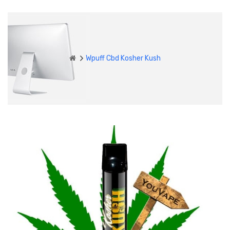
Wpuff Cbd Kosher Kush