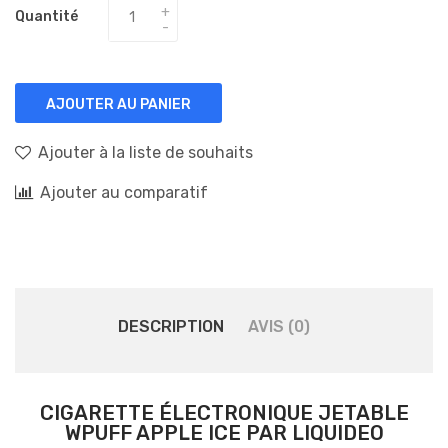
Quantité
AJOUTER AU PANIER
Ajouter à la liste de souhaits
Ajouter au comparatif
DESCRIPTION
AVIS (0)
CIGARETTE ÉLECTRONIQUE JETABLE
WPUFF APPLE ICE PAR LIQUIDEO