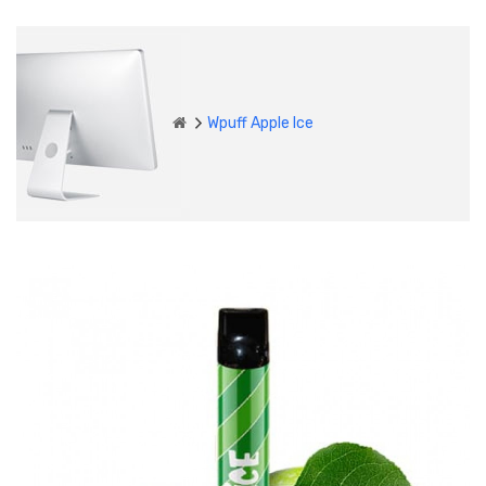
Wpuff Apple Ice