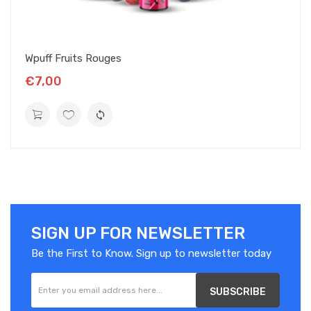
Wpuff Fruits Rouges
€7,00
SIGN UP FOR NEWSLETTER
Be the First to Know. Sign up to newsletter today
SUBSCRIBE