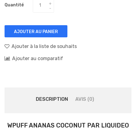
Quantité
AJOUTER AU PANIER
Ajouter à la liste de souhaits
Ajouter au comparatif
DESCRIPTION
AVIS (0)
WPUFF ANANAS COCONUT PAR LIQUIDEO