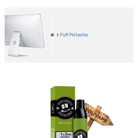
Puff Pistachio