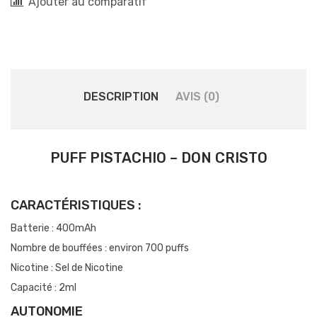
Ajouter au comparatif
DESCRIPTION
AVIS (0)
PUFF PISTACHIO – DON CRISTO
CARACTÉRISTIQUES :
Batterie : 400mAh
Nombre de bouffées : environ 700 puffs
Nicotine : Sel de Nicotine
Capacité : 2ml
AUTONOMIE