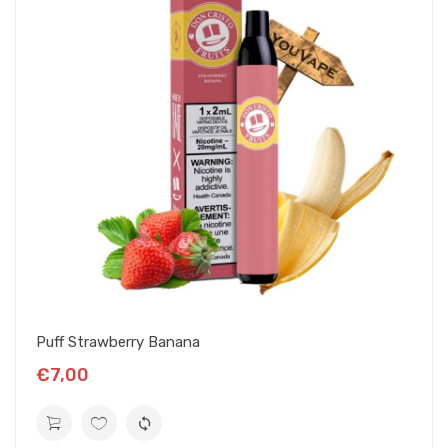
Puff Strawberry Banana
€7,00