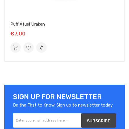
Puff Xfuel Uraken
€7,00
SIGN UP FOR NEWSLETTER
Be the First to Know. Sign up to newsletter today
SUBSCRIBE