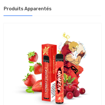
tabagique, nous vous conseillons de choisir le taux maximum de
Produits Apparentés
nicotine : c’est ce taux qui vous permettra de satisfaire votre
besoin en nicotine, tout en bénéficiant d’une bonne autonomie.