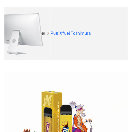
Puff Xfuel Toshimura