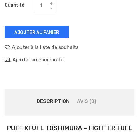
Quantité
AJOUTER AU PANIER
Ajouter à la liste de souhaits
Ajouter au comparatif
DESCRIPTION
AVIS (0)
PUFF XFUEL TOSHIMURA – FIGHTER FUEL