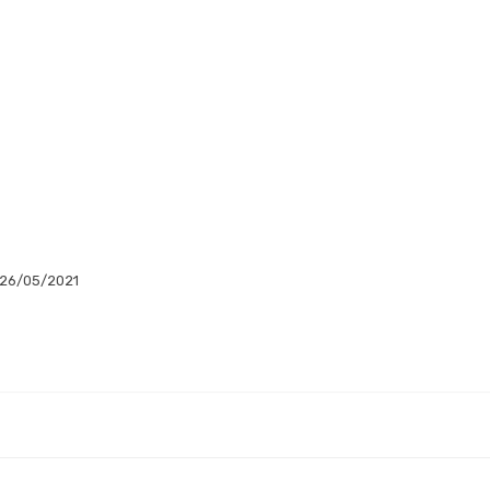
 26/05/2021