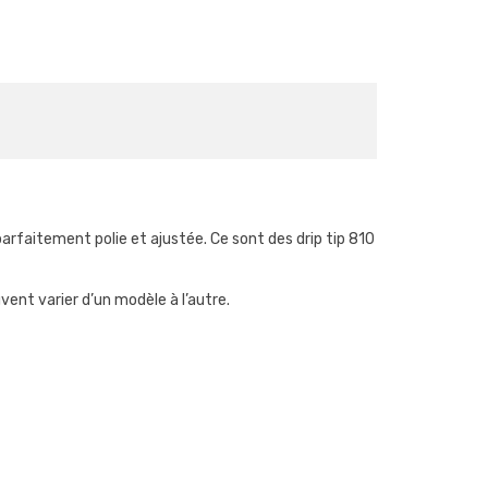
, parfaitement polie et ajustée. Ce sont des drip tip 810
vent varier d’un modèle à l’autre.