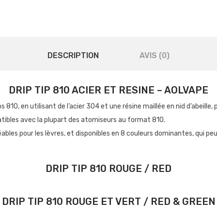
DESCRIPTION
AVIS (0)
DRIP TIP 810 ACIER ET RESINE – AOLVAPE
s 810, en utilisant de l’acier 304 et une résine maillée en nid d’abeille
atibles avec la plupart des atomiseurs au format 810.
éables pour les lèvres, et disponibles en 8 couleurs dominantes, qui peu
DRIP TIP 810 ROUGE / RED
DRIP TIP 810 ROUGE ET VERT / RED & GREEN