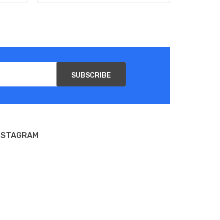
SUBSCRIBE
NSTAGRAM