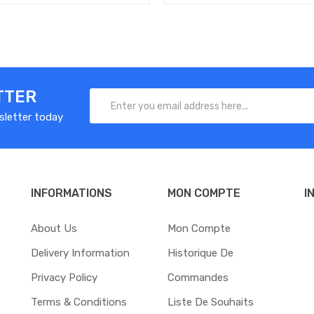
TTER
sletter today
INFORMATIONS
MON COMPTE
I
About Us
Mon Compte
Delivery Information
Historique De
Privacy Policy
Commandes
Terms & Conditions
Liste De Souhaits