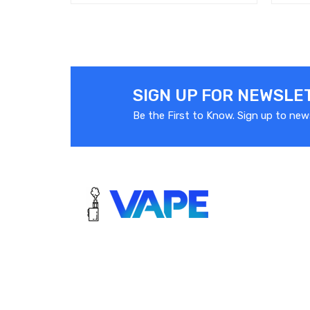
SIGN UP FOR NEWSLE
Be the First to Know. Sign up to new