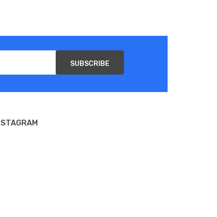
SUBSCRIBE
NSTAGRAM