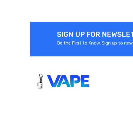
SIGN UP FOR NEWSLE
Be the First to Know. Sign up to new