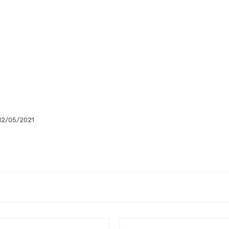
12/05/2021