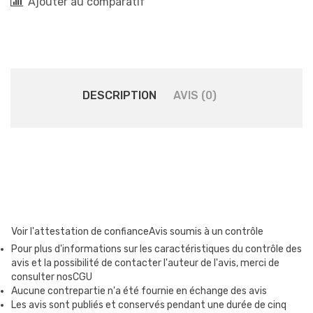
Ajouter au comparatif
DESCRIPTION
AVIS (0)
Voir l'attestation de confiance
Avis soumis à un contrôle
Pour plus d'informations sur les caractéristiques du contrôle des
avis et la possibilité de contacter l'auteur de l'avis, merci de
consulter nosCGU
Aucune contrepartie n'a été fournie en échange des avis
Les avis sont publiés et conservés pendant une durée de cinq