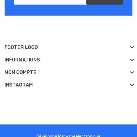
FOOTER LOGO
INFORMATIONS
MON COMPTE
INSTAGRAM
Développé Par
vapeelectronique