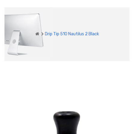
Drip Tip 510 Nautilus 2 Black