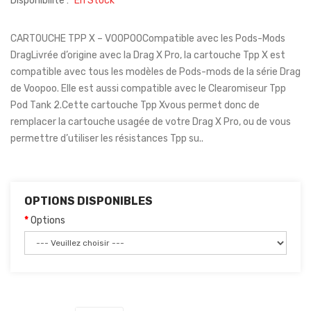
Disponibilité :
En Stock
CARTOUCHE TPP X – VOOPOOCompatible avec les Pods-Mods
DragLivrée d’origine avec la Drag X Pro, la cartouche Tpp X est
compatible avec tous les modèles de Pods-mods de la série Drag
de Voopoo. Elle est aussi compatible avec le Clearomiseur Tpp
Pod Tank 2.Cette cartouche Tpp Xvous permet donc de
remplacer la cartouche usagée de votre Drag X Pro, ou de vous
permettre d’utiliser les résistances Tpp su..
OPTIONS DISPONIBLES
Options