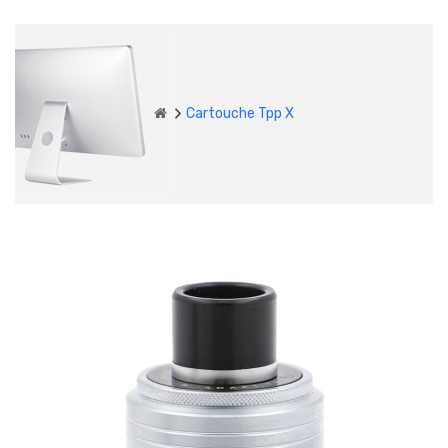
Cartouche Tpp X