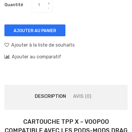
Quantité
AJOUTER AU PANIER
Ajouter à la liste de souhaits
Ajouter au comparatif
DESCRIPTION
AVIS (0)
CARTOUCHE TPP X – VOOPOO
COMPATIBLE AVEC LES PODS-MODS DRAG