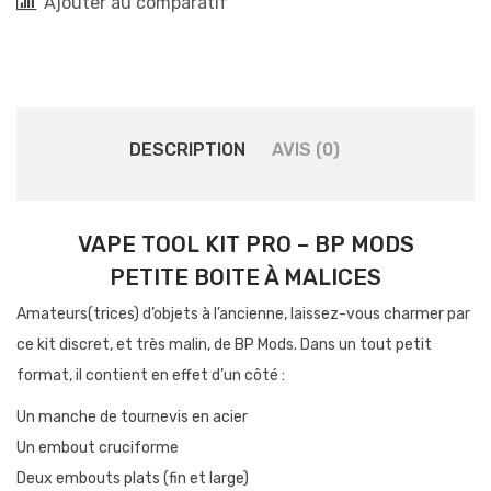
Ajouter au comparatif
DESCRIPTION
AVIS (0)
VAPE TOOL KIT PRO – BP MODS
PETITE BOITE À MALICES
Amateurs(trices) d’objets à l’ancienne, laissez-vous charmer par
ce kit discret, et très malin, de BP Mods. Dans un tout petit
format, il contient en effet d’un côté :
Un manche de tournevis en acier
Un embout cruciforme
Deux embouts plats (fin et large)