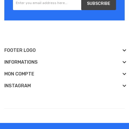
SUBSCRIBE
FOOTER LOGO
INFORMATIONS
MON COMPTE
INSTAGRAM