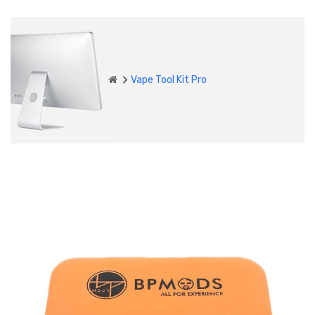
Vape Tool Kit Pro