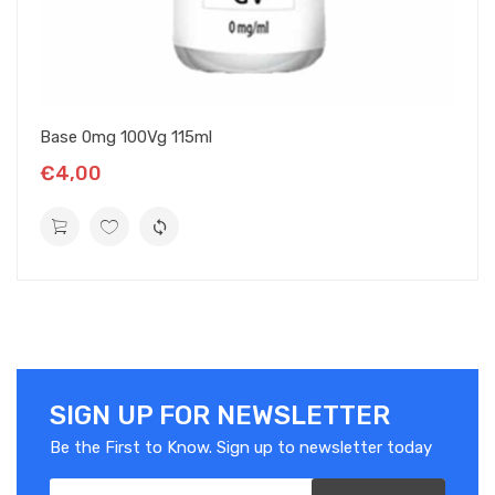
Base 0mg 100Vg 115ml
€4,00
SIGN UP FOR NEWSLETTER
Be the First to Know. Sign up to newsletter today