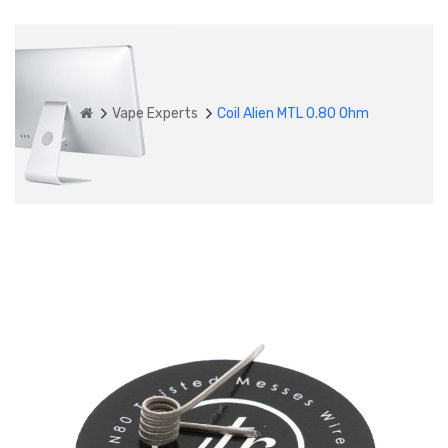
Vape Experts
Coil Alien MTL 0.80 Ohm