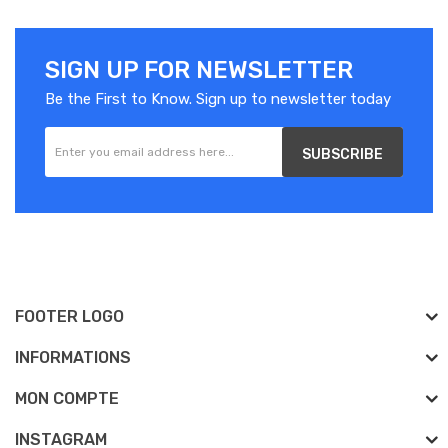
SIGN UP FOR NEWSLETTER
Be the First to Know. Sign up to newsletter today
SUBSCRIBE
FOOTER LOGO
INFORMATIONS
MON COMPTE
INSTAGRAM