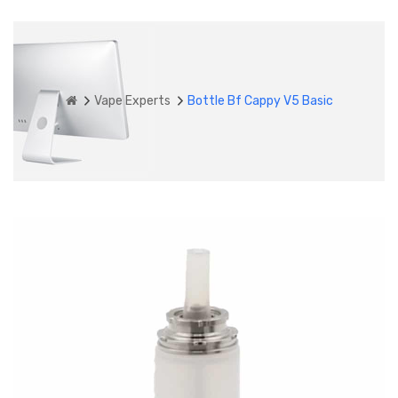
Vape Experts
Bottle Bf Cappy V5 Basic