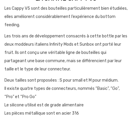
Les Cappy V5 sont des bouteilles particulièrement bien étudiées,
elles améliorent considérablement l’expérience du bottom
feeding.
Les trois ans de développement consacrés à cette bottle par les
deux moddeurs italiens Infinity Mods et Sunbox ont porté leur
fruit. Ils ont conçu une véritable ligne de bouteilles qui
partageant une base commune, mais se différencient par leur
taille et le type de leur connecteur.
Deux tailles sont proposées : S pour small et M pour médium.
Il existe quatre types de connecteurs, nommés “Basic”, “Go”,
“Pro” et “Pro Go”
Le silicone utilisé est de grade alimentaire
Les pièces métallique sont en acier 316