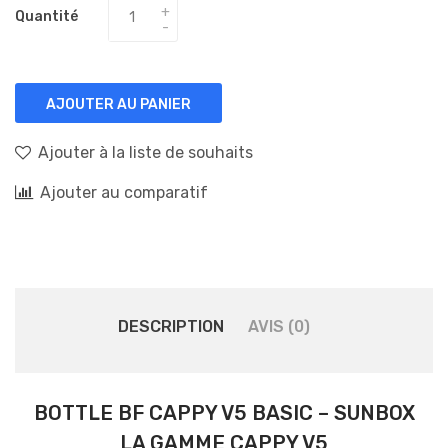
Quantité
AJOUTER AU PANIER
Ajouter à la liste de souhaits
Ajouter au comparatif
DESCRIPTION
AVIS (0)
BOTTLE BF CAPPY V5 BASIC – SUNBOX
LA GAMME CAPPY V5