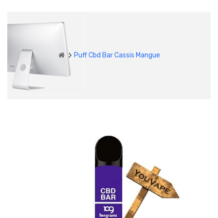
Puff Cbd Bar Cassis Mangue