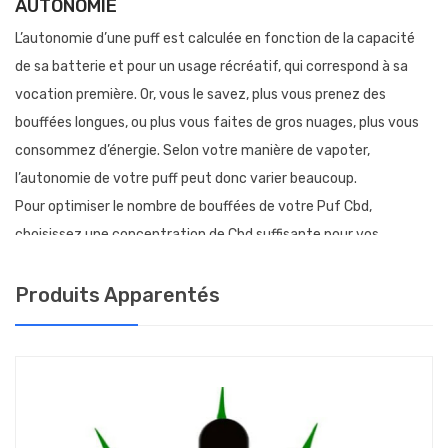
AUTONOMIE
L’autonomie d’une puff est calculée en fonction de la capacité
de sa batterie et pour un usage récréatif, qui correspond à sa
vocation première. Or, vous le savez, plus vous prenez des
bouffées longues, ou plus vous faites de gros nuages, plus vous
consommez d’énergie. Selon votre manière de vapoter,
l’autonomie de votre puff peut donc varier beaucoup.
Pour optimiser le nombre de bouffées de votre Puf Cbd,
choisissez une concentration de Cbd suffisante pour vos
besoins.
Produits Apparentés