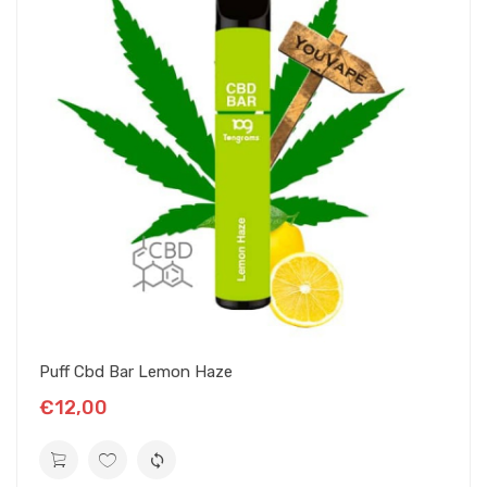
Puff Cbd Bar Lemon Haze
€12,00