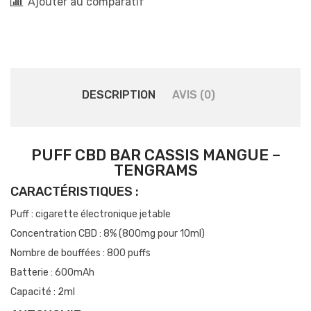
Ajouter au comparatif
DESCRIPTION
AVIS (0)
PUFF CBD BAR CASSIS MANGUE –
TENGRAMS
CARACTÉRISTIQUES :
Puff : cigarette électronique jetable
Concentration CBD : 8% (800mg pour 10ml)
Nombre de bouffées : 800 puffs
Batterie : 600mAh
Capacité : 2ml