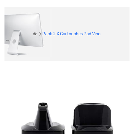
Pack 2 X Cartouches Pod Vinci