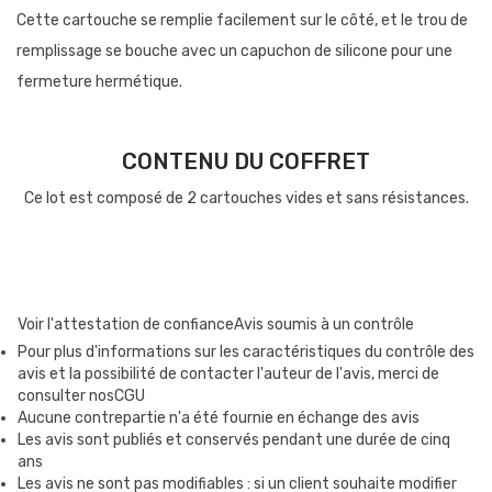
Cette cartouche se remplie facilement sur le côté, et le trou de
remplissage se bouche avec un capuchon de silicone pour une
fermeture hermétique.
CONTENU DU COFFRET
Ce lot est composé de 2 cartouches vides et sans résistances.
Voir l'attestation de confiance
Avis soumis à un contrôle
Pour plus d'informations sur les caractéristiques du contrôle des
avis et la possibilité de contacter l'auteur de l'avis, merci de
consulter nosCGU
Aucune contrepartie n'a été fournie en échange des avis
Les avis sont publiés et conservés pendant une durée de cinq
ans
Les avis ne sont pas modifiables : si un client souhaite modifier