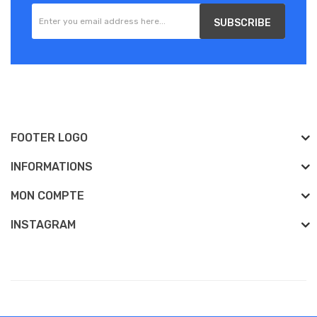
SUBSCRIBE
FOOTER LOGO
INFORMATIONS
MON COMPTE
INSTAGRAM