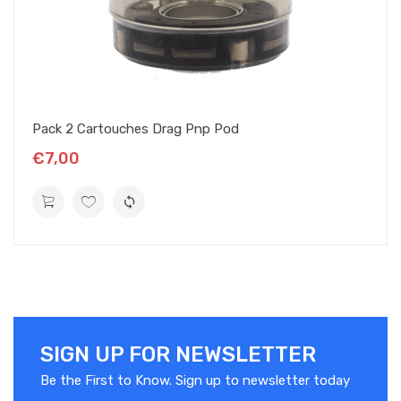
Pack 2 Cartouches Drag Pnp Pod
€7,00
SIGN UP FOR NEWSLETTER
Be the First to Know. Sign up to newsletter today