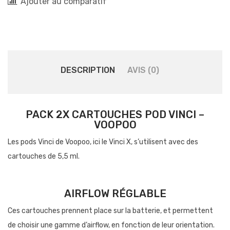
Ajouter au comparatif
DESCRIPTION
AVIS (0)
PACK 2X CARTOUCHES POD VINCI –
VOOPOO
Les pods Vinci de Voopoo, ici le Vinci X, s’utilisent avec des
cartouches de 5,5 ml.
AIRFLOW RÉGLABLE
Ces cartouches prennent place sur la batterie, et permettent
de choisir une gamme d’airflow, en fonction de leur orientation.