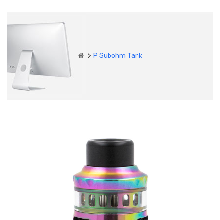
P Subohm Tank