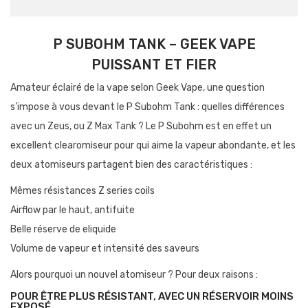
P SUBOHM TANK – GEEK VAPE
PUISSANT ET FIER
Amateur éclairé de la vape selon Geek Vape, une question
s’impose à vous devant le P Subohm Tank : quelles différences
avec un Zeus, ou Z Max Tank ? Le P Subohm est en effet un
excellent clearomiseur pour qui aime la vapeur abondante, et les
deux atomiseurs partagent bien des caractéristiques :
Mêmes résistances Z series coils
Airflow par le haut, antifuite
Belle réserve de eliquide
Volume de vapeur et intensité des saveurs
Alors pourquoi un nouvel atomiseur ? Pour deux raisons :
POUR ÊTRE PLUS RÉSISTANT, AVEC UN RÉSERVOIR MOINS
EXPOSÉ