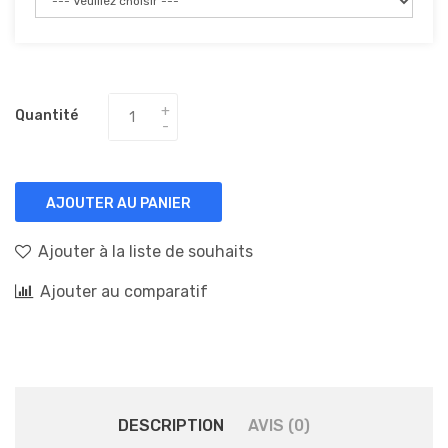
Quantité
AJOUTER AU PANIER
Ajouter à la liste de souhaits
Ajouter au comparatif
DESCRIPTION
AVIS (0)