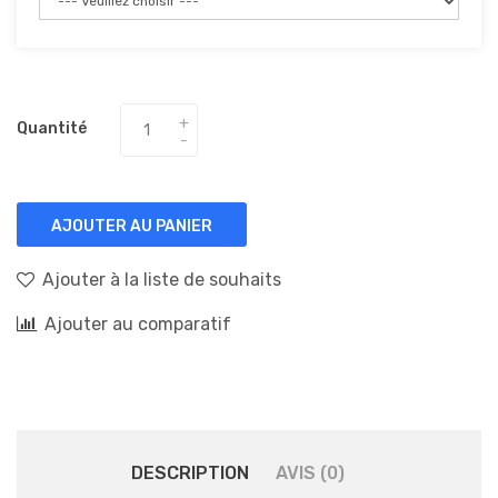
Quantité
AJOUTER AU PANIER
Ajouter à la liste de souhaits
Ajouter au comparatif
DESCRIPTION
AVIS (0)