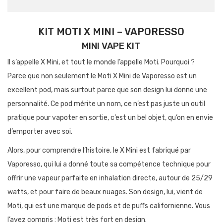
KIT MOTI X MINI – VAPORESSO
MINI VAPE KIT
Il s’appelle X Mini, et tout le monde l’appelle Moti. Pourquoi ?
Parce que non seulement le Moti X Mini de Vaporesso est un
excellent pod, mais surtout parce que son design lui donne une
personnalité. Ce pod mérite un nom, ce n’est pas juste un outil
pratique pour vapoter en sortie, c’est un bel objet, qu’on en envie
d’emporter avec soi.
Alors, pour comprendre l’histoire, le X Mini est fabriqué par
Vaporesso, qui lui a donné toute sa compétence technique pour
offrir une vapeur parfaite en inhalation directe, autour de 25/29
watts, et pour faire de beaux nuages. Son design, lui, vient de
Moti, qui est une marque de pods et de puffs californienne. Vous
l’avez compris : Moti est très fort en design.