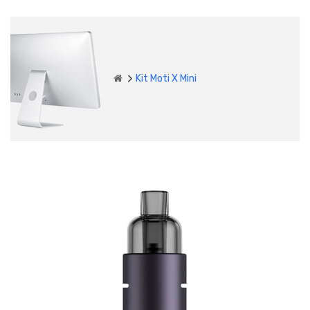
Kit Moti X Mini