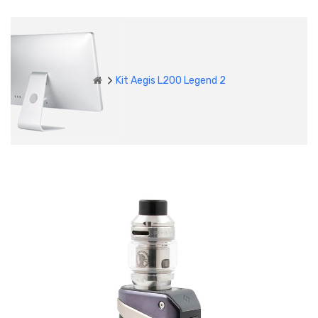
Kit Aegis L200 Legend 2