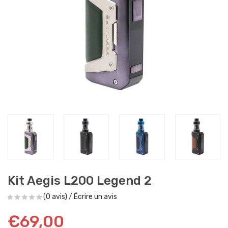
Kit Aegis L200 Legend 2
(0 avis)
/
Écrire un avis
€69,00