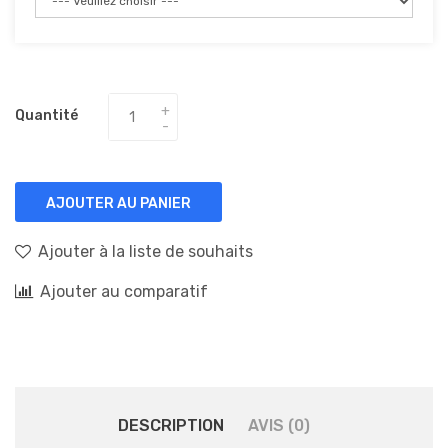
Quantité
AJOUTER AU PANIER
Ajouter à la liste de souhaits
Ajouter au comparatif
DESCRIPTION
AVIS (0)