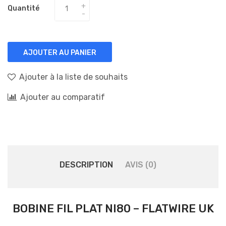
Quantité
AJOUTER AU PANIER
Ajouter à la liste de souhaits
Ajouter au comparatif
DESCRIPTION
AVIS (0)
BOBINE FIL PLAT NI80 – FLATWIRE UK