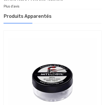
Plus d'avis
Produits Apparentés