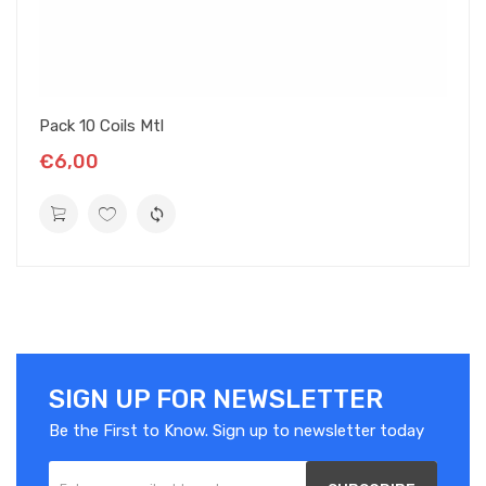
Pack 10 Coils Mtl
€6,00
SIGN UP FOR NEWSLETTER
Be the First to Know. Sign up to newsletter today