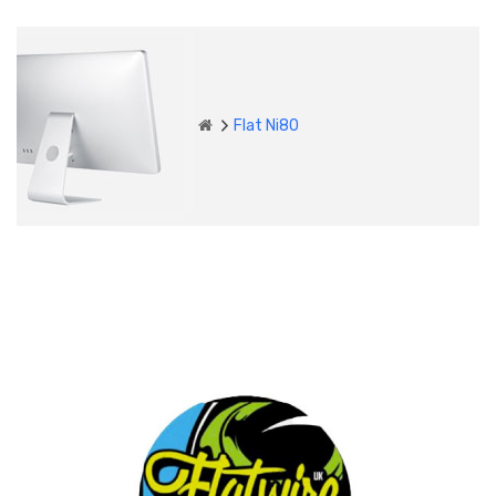
Flat Ni80