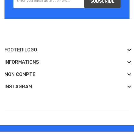
SUBSCRIBE
FOOTER LOGO
INFORMATIONS
MON COMPTE
INSTAGRAM