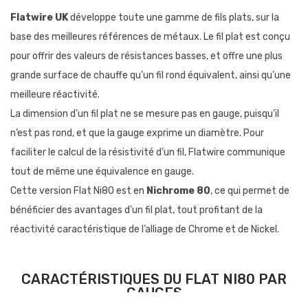
Flatwire UK
développe toute une gamme de fils plats, sur la
base des meilleures références de métaux. Le fil plat est conçu
pour offrir des valeurs de résistances basses, et offre une plus
grande surface de chauffe qu’un fil rond équivalent, ainsi qu’une
meilleure réactivité.
La dimension d’un fil plat ne se mesure pas en gauge, puisqu’il
n’est pas rond, et que la gauge exprime un diamètre. Pour
faciliter le calcul de la résistivité d’un fil, Flatwire communique
tout de même une équivalence en gauge.
Cette version Flat Ni80 est en
Nichrome 80
, ce qui permet de
bénéficier des avantages d’un fil plat, tout profitant de la
réactivité caractéristique de l’alliage de Chrome et de Nickel.
CARACTÉRISTIQUES DU FLAT NI80 PAR
GAUGES