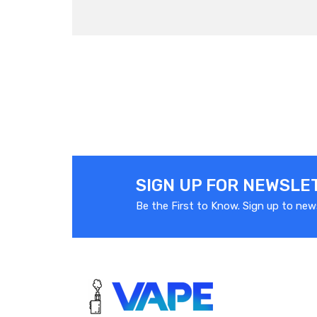
SIGN UP FOR NEWSLE
Be the First to Know. Sign up to new