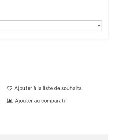
Ajouter à la liste de souhaits
Ajouter au comparatif