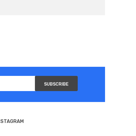
SUBSCRIBE
NSTAGRAM