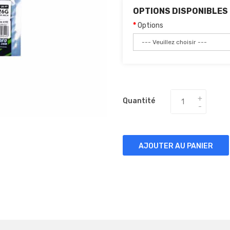
OPTIONS DISPONIBLES
Options
Quantité
AJOUTER AU PANIER