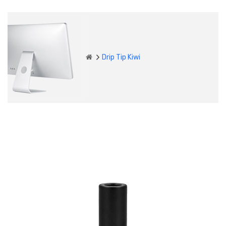
Drip Tip Kiwi