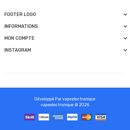
FOOTER LOGO
INFORMATIONS
MON COMPTE
INSTAGRAM
Développé Par
vapeelectronique
8win
casino sites
online casino uk
78win
judi online
casinos uk
78 win
slot
vapeelectronique © 2026