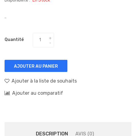
Disponibilité :
En Stock
..
Quantité
AJOUTER AU PANIER
Ajouter à la liste de souhaits
Ajouter au comparatif
DESCRIPTION
AVIS (0)