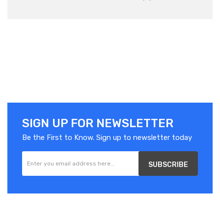
SIGN UP FOR NEWSLETTER
Be the First to Know. Sign up to newsletter today
SUBSCRIBE