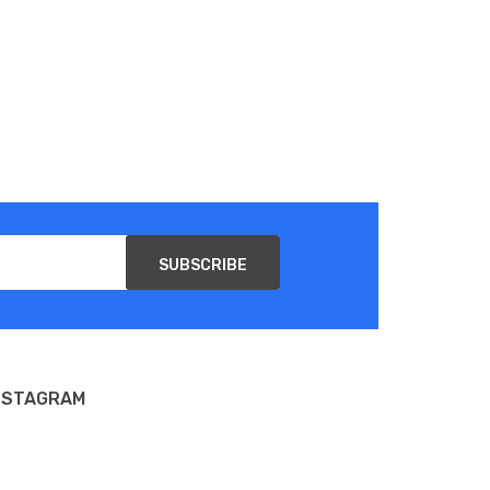
SUBSCRIBE
NSTAGRAM