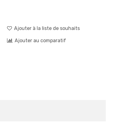
Ajouter à la liste de souhaits
Ajouter au comparatif