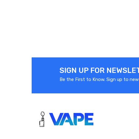
SIGN UP FOR NEWSLE
Be the First to Know. Sign up to new