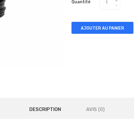
Quantité
AJOUTER AU PANIER
DESCRIPTION
AVIS (0)