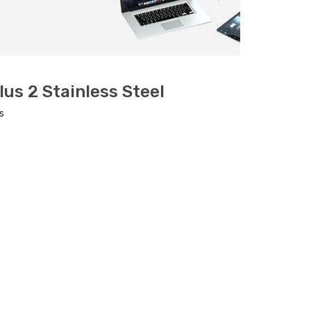
lus 2 Stainless Steel
s