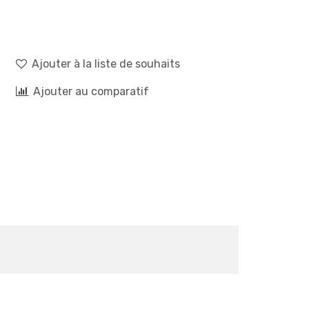
Ajouter à la liste de souhaits
Ajouter au comparatif