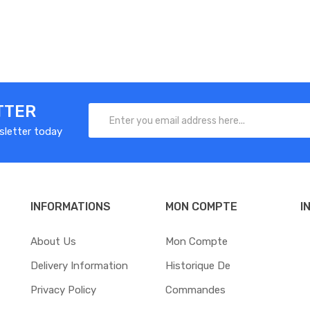
TTER
sletter today
INFORMATIONS
MON COMPTE
I
About Us
Mon Compte
Delivery Information
Historique De
Privacy Policy
Commandes