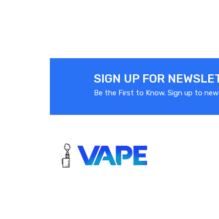
SIGN UP FOR NEWSLE
Be the First to Know. Sign up to new