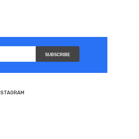
SUBSCRIBE
NSTAGRAM