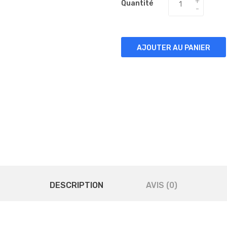
Quantité
AJOUTER AU PANIER
DESCRIPTION
AVIS (0)