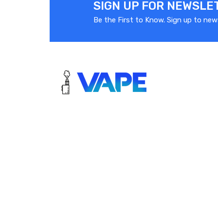
SIGN UP FOR NEWSLE
Be the First to Know. Sign up to new