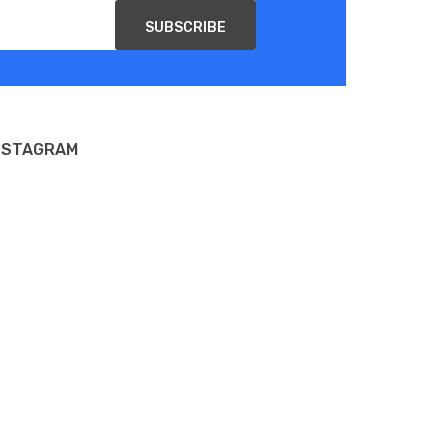
SUBSCRIBE
NSTAGRAM