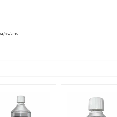
 14/03/2015