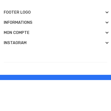
FOOTER LOGO
INFORMATIONS
MON COMPTE
INSTAGRAM
Développé Par
vapeelectronique
sites
online casino uk
78win
judi online
casinos uk
78 win
slots uk
vapeelectronique © 2026