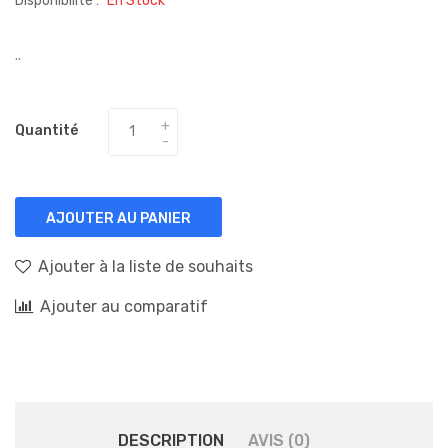
Disponibilité :
En Stock
..
Quantité
AJOUTER AU PANIER
Ajouter à la liste de souhaits
Ajouter au comparatif
DESCRIPTION
AVIS (0)