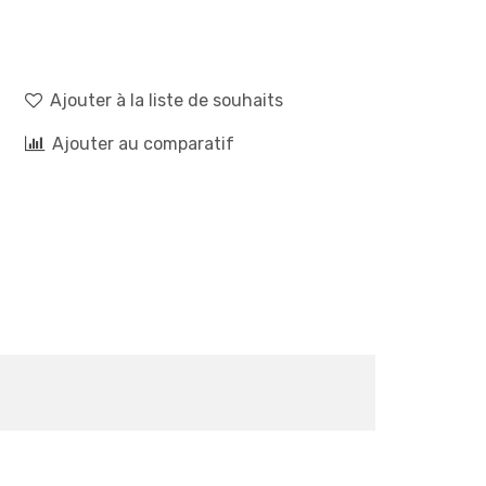
Ajouter à la liste de souhaits
Ajouter au comparatif