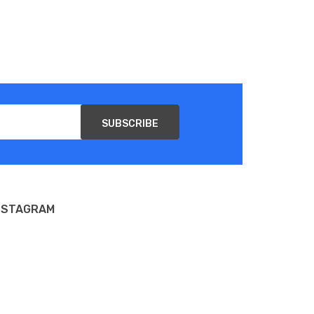
SUBSCRIBE
NSTAGRAM