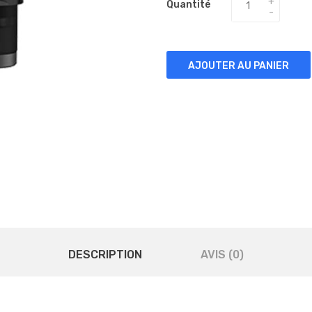
Quantité
AJOUTER AU PANIER
DESCRIPTION
AVIS (0)