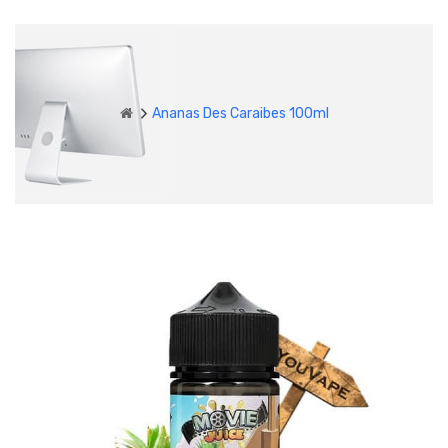
Ananas Des Caraibes 100ml