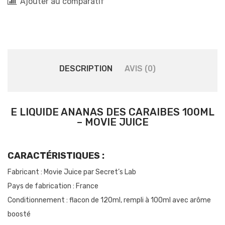
Ajouter au comparatif
DESCRIPTION
AVIS (0)
E LIQUIDE ANANAS DES CARAIBES 100ML
– MOVIE JUICE
CARACTÉRISTIQUES :
Fabricant : Movie Juice par Secret’s Lab
Pays de fabrication : France
Conditionnement : flacon de 120ml, rempli à 100ml avec arôme
boosté