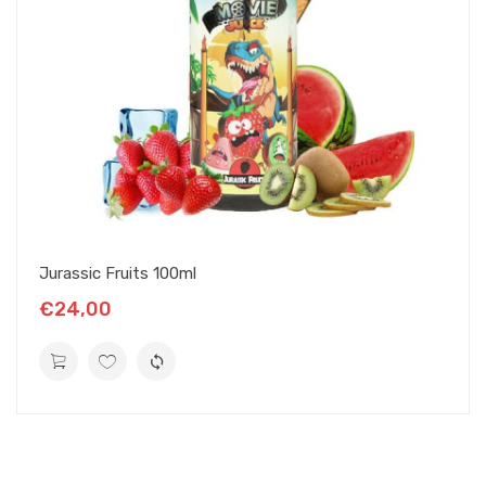
Jurassic Fruits 100ml
€24,00