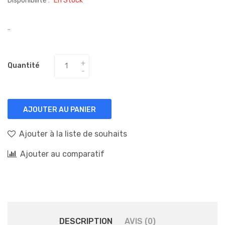
Disponibilité :
En Stock
..
Quantité
AJOUTER AU PANIER
Ajouter à la liste de souhaits
Ajouter au comparatif
DESCRIPTION
AVIS (0)