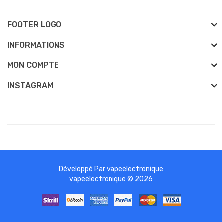
FOOTER LOGO
INFORMATIONS
MON COMPTE
INSTAGRAM
Développé Par
vapeelectronique
k
78 win
casino slots uk
78win
best casino uk
78win
slot gacor
78 win
onli
vapeelectronique © 2026