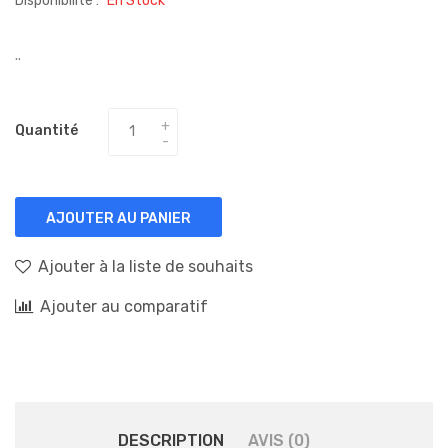
Disponibilité :
En Stock
..
Quantité
AJOUTER AU PANIER
Ajouter à la liste de souhaits
Ajouter au comparatif
DESCRIPTION
AVIS (0)