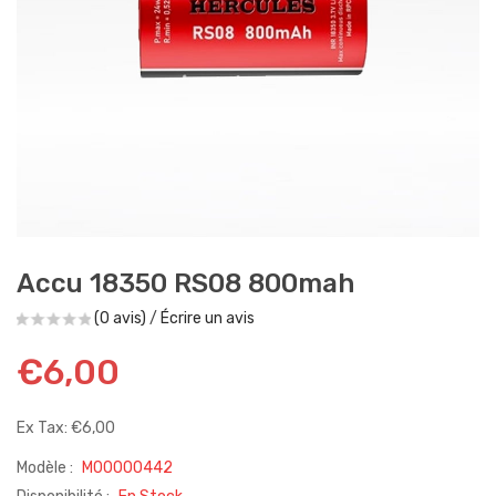
Accu 18350 RS08 800mah
(0 avis)
/
Écrire un avis
€6,00
Ex Tax: €6,00
Modèle :
M00000442