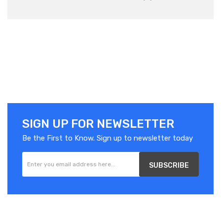
SIGN UP FOR NEWSLETTER
Be the First to Know. Sign up to newsletter today
SUBSCRIBE