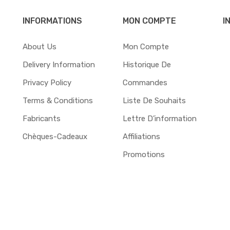
INFORMATIONS
MON COMPTE
I
About Us
Mon Compte
Delivery Information
Historique De
Privacy Policy
Commandes
Terms & Conditions
Liste De Souhaits
Fabricants
Lettre D’information
Chèques-Cadeaux
Affiliations
Promotions