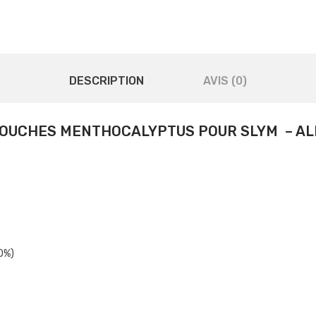
DESCRIPTION
AVIS (0)
OUCHES MENTHOCALYPTUS POUR SLYM – AL
50%)