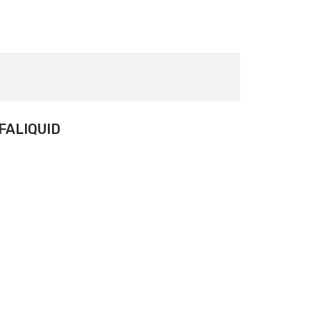
FALIQUID