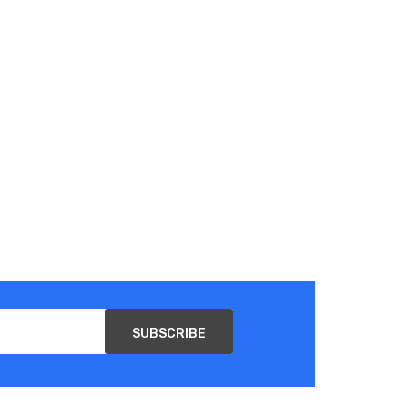
SUBSCRIBE