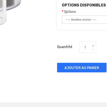
OPTIONS DISPONIBLES
Options
Quantité
AJOUTER AU PANIER