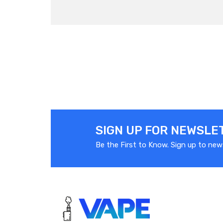
SIGN UP FOR NEWSLE
Be the First to Know. Sign up to new