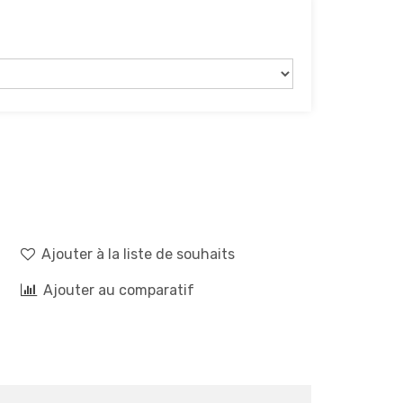
Ajouter à la liste de souhaits
Ajouter au comparatif