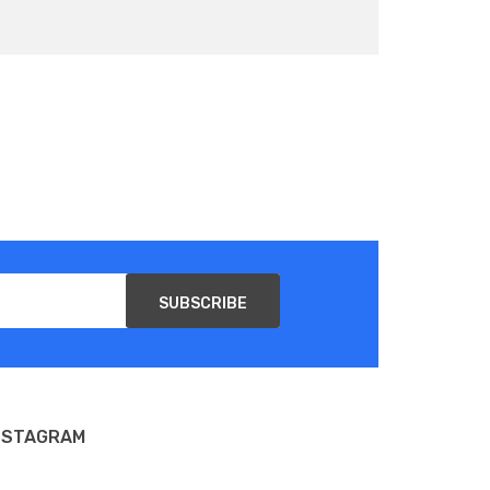
SUBSCRIBE
NSTAGRAM