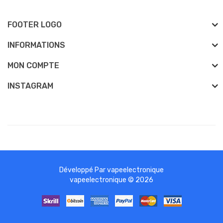
FOOTER LOGO
INFORMATIONS
MON COMPTE
INSTAGRAM
Développé Par
vapeelectronique
8win
casino sites
online casino uk
78win
judi online
casinos uk
78 win
slot
vapeelectronique © 2026