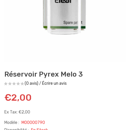
Réservoir Pyrex Melo 3
(0 avis)
/
Écrire un avis
€2,00
Ex Tax: €2,00
Modèle :
M00000790