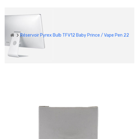
Réservoir Pyrex Bulb TFV12 Baby Prince / Vape Pen 22