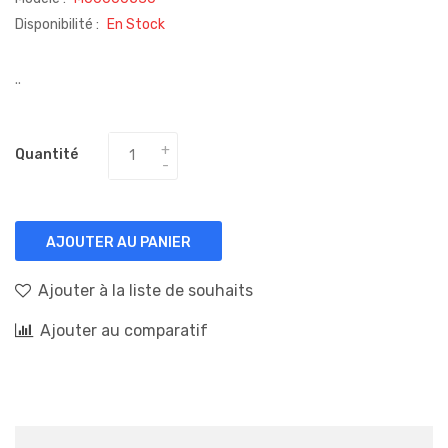
Disponibilité :
En Stock
..
Quantité
AJOUTER AU PANIER
Ajouter à la liste de souhaits
Ajouter au comparatif