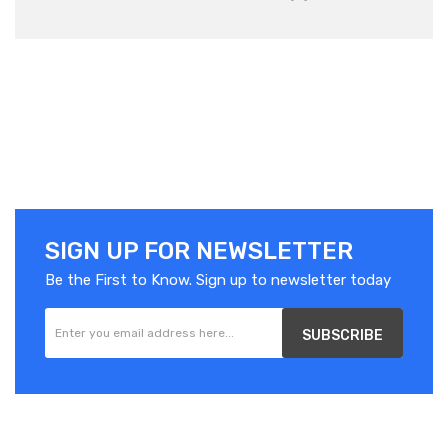
SIGN UP FOR NEWSLETTER
Be the First to Know. Sign up to newsletter today
SUBSCRIBE