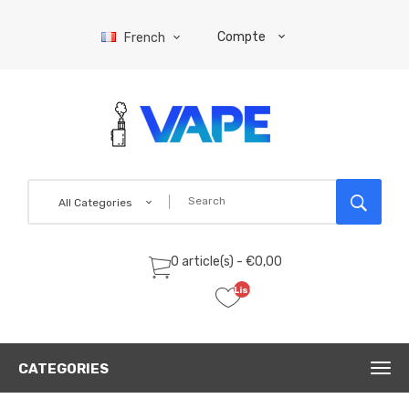
Compte
French
All Categories
0 article(s) - €0,00
Liste
de
souhaits
(0)
CATEGORIES