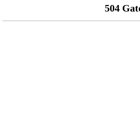
504 Gat