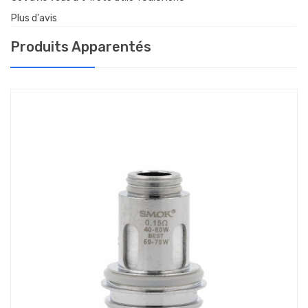
Plus d'avis
Produits Apparentés