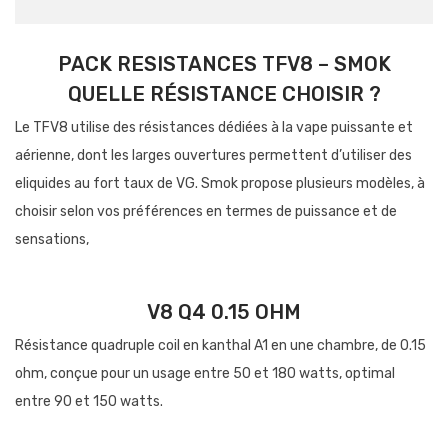
PACK RESISTANCES TFV8 – SMOK
QUELLE RÉSISTANCE CHOISIR ?
Le TFV8 utilise des résistances dédiées à la vape puissante et
aérienne, dont les larges ouvertures permettent d’utiliser des
eliquides au fort taux de VG. Smok propose plusieurs modèles, à
choisir selon vos préférences en termes de puissance et de
sensations,
V8 Q4 0.15 OHM
Résistance quadruple coil en kanthal A1 en une chambre, de 0.15
ohm, conçue pour un usage entre 50 et 180 watts, optimal
entre 90 et 150 watts.