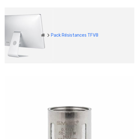
Pack Résistances TFV8