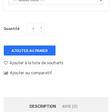
Quantité
AJOUTER AU PANIER
Ajouter à la liste de souhaits
Ajouter au comparatif
DESCRIPTION
AVIS (0)