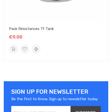
Pack Résistances Tf Tank
€9,00
SIGN UP FOR NEWSLETTER
Be the First to Know. Sign up to newsletter today