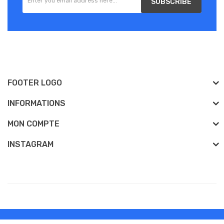
SUBSCRIBE
FOOTER LOGO
INFORMATIONS
MON COMPTE
INSTAGRAM