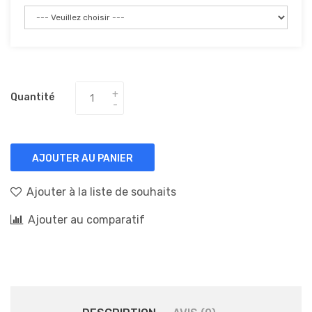
Quantité
AJOUTER AU PANIER
Ajouter à la liste de souhaits
Ajouter au comparatif