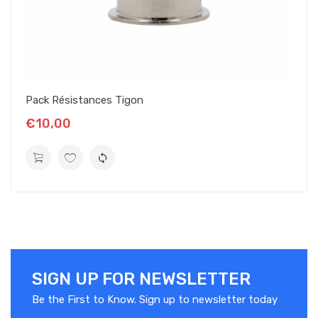
Pack Résistances Tigon
€10,00
SIGN UP FOR NEWSLETTER
Be the First to Know. Sign up to newsletter today