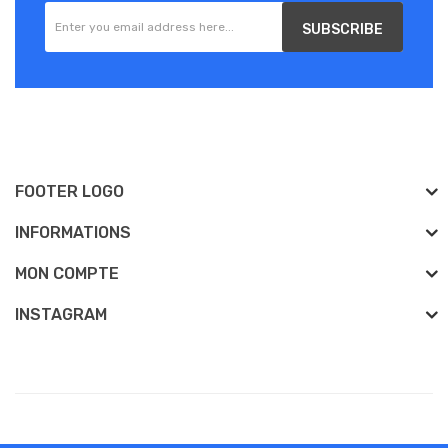
SUBSCRIBE
FOOTER LOGO
INFORMATIONS
MON COMPTE
INSTAGRAM