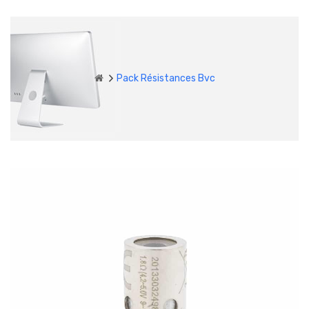
Pack Résistances Bvc