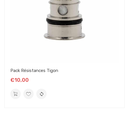
Pack Résistances Tigon
€10,00