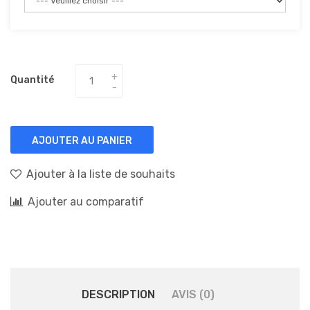
Quantité
AJOUTER AU PANIER
Ajouter à la liste de souhaits
Ajouter au comparatif
DESCRIPTION
AVIS (0)