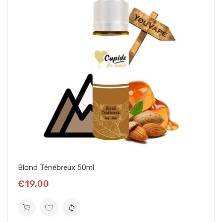
Blond Ténébreux 50ml
€19,00