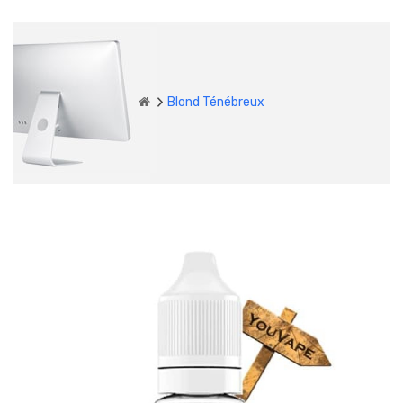
Blond Ténébreux