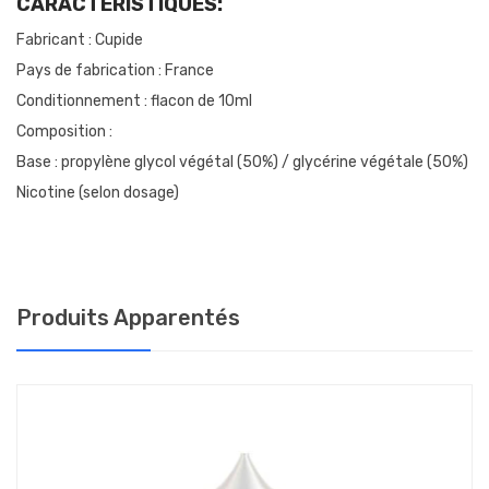
CARACTÉRISTIQUES:
Fabricant : Cupide
Pays de fabrication : France
Conditionnement : flacon de 10ml
Composition :
Base : propylène glycol végétal (50%) / glycérine végétale (50%)
Nicotine (selon dosage)
Produits Apparentés