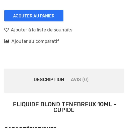
AJOUTER AU PANIER
Ajouter à la liste de souhaits
Ajouter au comparatif
DESCRIPTION
AVIS (0)
ELIQUIDE BLOND TENEBREUX 10ML –
CUPIDE