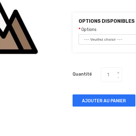
OPTIONS DISPONIBLES
Options
Quantité
AJOUTER AU PANIER