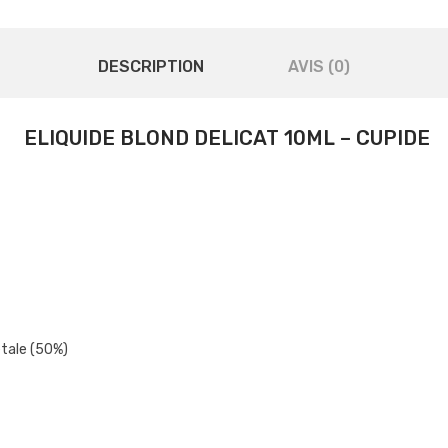
DESCRIPTION
AVIS (0)
ELIQUIDE BLOND DELICAT 10ML – CUPIDE
étale (50%)