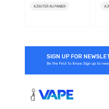
AJOUTER AU PANIER
AJ
SIGN UP FOR NEWSLE
Be the First to Know. Sign up to new