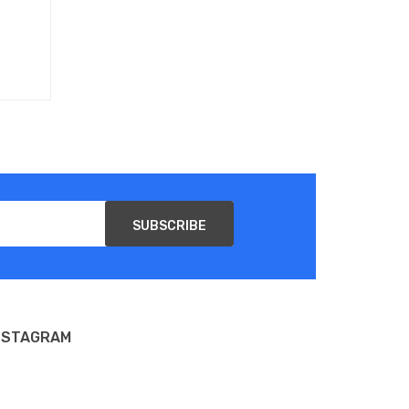
SUBSCRIBE
NSTAGRAM