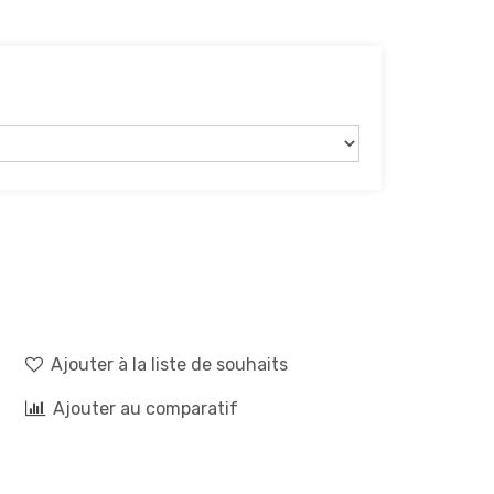
Ajouter à la liste de souhaits
Ajouter au comparatif