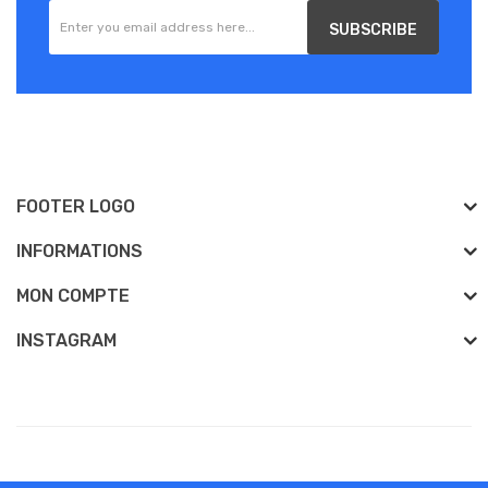
SUBSCRIBE
FOOTER LOGO
INFORMATIONS
MON COMPTE
INSTAGRAM