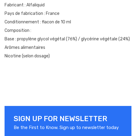
Fabricant : Alfaliquid
Pays de fabrication : France
Conditionnement : flacon de 10 ml
Composition :
Base : propylène glycol végétal (76%) / glycérine végétale (24%)
Arômes alimentaires
Nicotine (selon dosage)
SIGN UP FOR NEWSLETTER
Be the First to Know. Sign up to newsletter today