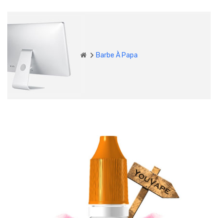
Barbe À Papa