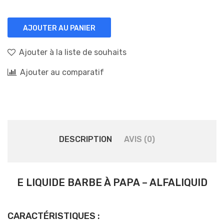
AJOUTER AU PANIER
Ajouter à la liste de souhaits
Ajouter au comparatif
DESCRIPTION
AVIS (0)
E LIQUIDE BARBE À PAPA – ALFALIQUID
CARACTÉRISTIQUES :